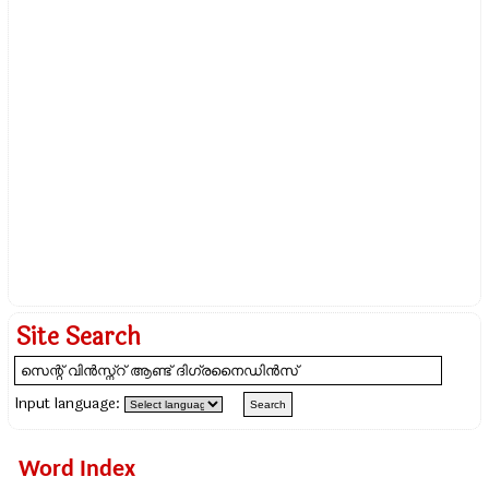
Site Search
Input language:
Word Index