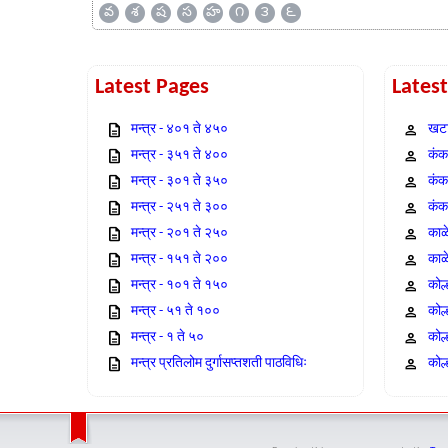
వ
శ
ష
స
హ
౧
౩
౬
Latest Pages
Lates
मन्त्र - ४०१ ते ४५०
खटा
मन्त्र - ३५१ ते ४००
कंक,
मन्त्र - ३०१ ते ३५०
कंक
मन्त्र - २५१ ते ३००
कंक
मन्त्र - २०१ ते २५०
काळ
मन्त्र - १५१ ते २००
काळ
मन्त्र - १०१ ते १५०
कोल
मन्त्र - ५१ ते १००
कोल
मन्त्र - १ ते ५०
कोल
मन्त्र प्रतिलोम दुर्गासप्तशती पाठविधिः
कोल्