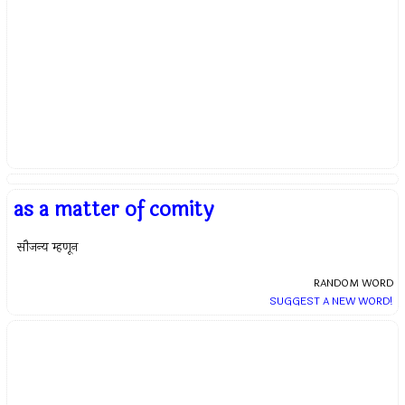
as a matter of comity
सौजन्य म्हणून
RANDOM WORD
SUGGEST A NEW WORD!