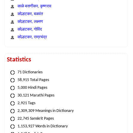
काळे बसणीकर, कृष्णराव
कोल्हटकर, बळवंत
कोल्हटकर, लक्ष्मण
कोल्हटकर, गोविंद
कोल्हटकर, राम्रचंद्र
Statistics
71 Dictionaries
58,915 Total Pages
5,000 Hindi Pages
30,121 Marathi Pages
2,921 Tags
2,309,309 Meanings in Dictionary
22,745 Sanskrit Pages
1,153,927 Words in Dictionary