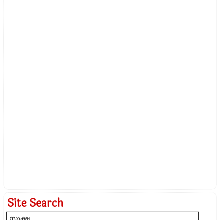
Site Search