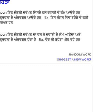
ਹੇੜਾ
noun
ਇਕ ਜੰਗਲੀ ਦਰੱਖਤ ਜਿਸਦੇ ਫਲ ਦਵਾਈ ਦੇ ਕੰਮ ਆਉਂਦੇ ਹਨ
ਤ੍ਰਿਫਲਾ ਦੇ ਅੰਤਰਗਤ ਆਉਂਦੇ ਹਨ Ex.
ਇਸ ਜੰਗਲ ਵਿਚ ਬਹੇੜੇ ਦੇ ਕਈ
ਦਰੱਖਤ ਹਨ
noun
ਇਕ ਜੰਗਲੀ ਦਰੱਖਤ ਦਾ ਫਲ ਜੋ ਦਵਾਈ ਦੇ ਕੰਮ ਆਉਂਦਾ ਅਤੇ
ਤ੍ਰਿਫਲਾ ਦੇ ਅੰਤਰਗਤ ਹੁੰਦਾ ਹੈ Ex.
ਵੈਦ ਜੀ ਬਹੇੜਾ ਪੀਹ ਰਹੇ ਹਨ
RANDOM WORD
SUGGEST A NEW WORD!