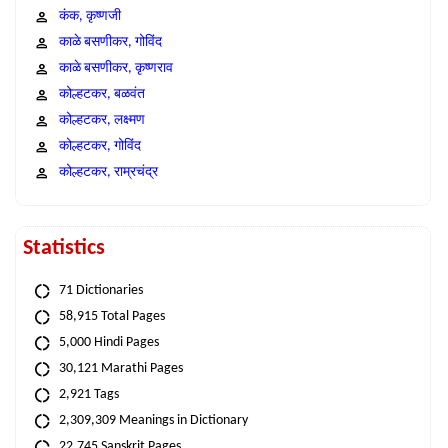
कंक, कृष्णजी
काळे बसणीकर, गोविंद
काळे बसणीकर, कृष्णराव
कोल्हटकर, बळवंत
कोल्हटकर, लक्ष्मण
कोल्हटकर, गोविंद
कोल्हटकर, राम्रचंद्र
Statistics
71 Dictionaries
58,915 Total Pages
5,000 Hindi Pages
30,121 Marathi Pages
2,921 Tags
2,309,309 Meanings in Dictionary
22,745 Sanskrit Pages