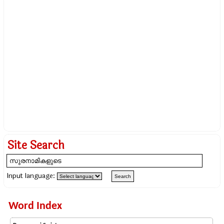
Site Search
Input language:
Word Index