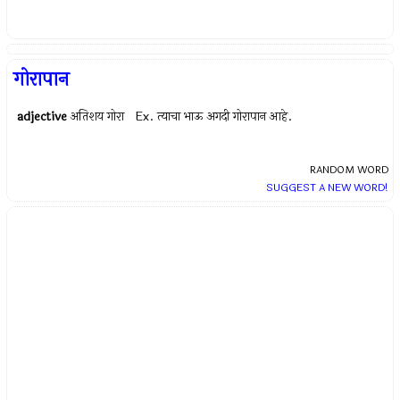
गोरापान
adjective
अतिशय गोरा Ex.
त्याचा भाऊ अगदी गोरापान आहे.
RANDOM WORD
SUGGEST A NEW WORD!