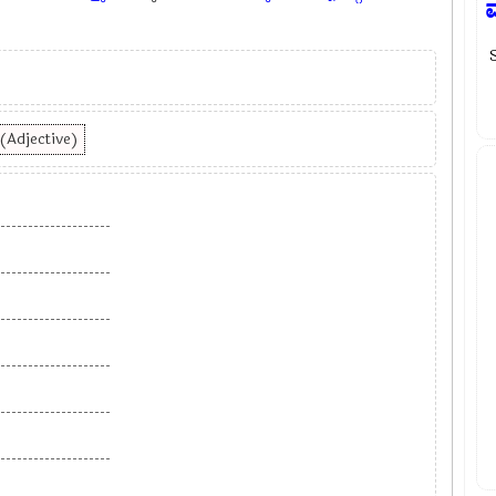
 (Adjective)