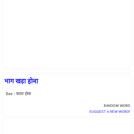
भाग खड़ा होना
See : फ़रार होना
RANDOM WORD
SUGGEST A NEW WORD!