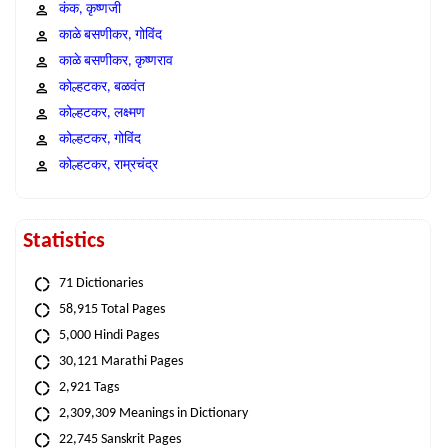
कंक, कृष्णजी
काळे बसणीकर, गोविंद
काळे बसणीकर, कृष्णराव
कोल्हटकर, बळवंत
कोल्हटकर, लक्ष्मण
कोल्हटकर, गोविंद
कोल्हटकर, राम्रचंद्र
Statistics
71 Dictionaries
58,915 Total Pages
5,000 Hindi Pages
30,121 Marathi Pages
2,921 Tags
2,309,309 Meanings in Dictionary
22,745 Sanskrit Pages