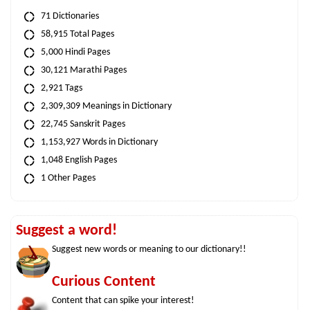
71 Dictionaries
58,915 Total Pages
5,000 Hindi Pages
30,121 Marathi Pages
2,921 Tags
2,309,309 Meanings in Dictionary
22,745 Sanskrit Pages
1,153,927 Words in Dictionary
1,048 English Pages
1 Other Pages
Suggest a word!
Suggest new words or meaning to our dictionary!!
Curious Content
Content that can spike your interest!