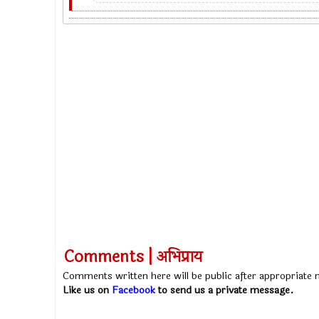
Comments | अभिप्राय
Comments written here will be public after appropriate
Like us on
Facebook
to send us a private message.