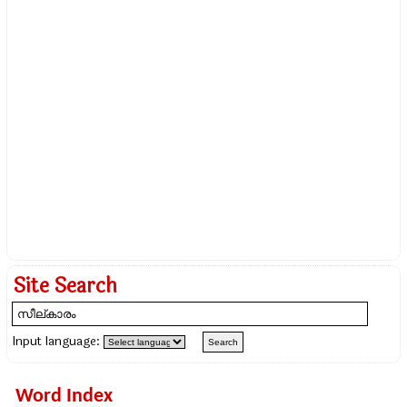
Site Search
Input language:
Word Index