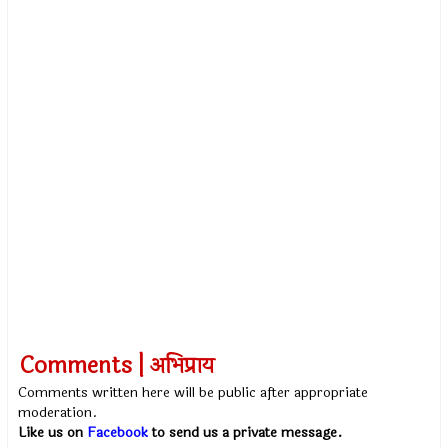
Comments | अभिप्राय
Comments written here will be public after appropriate
moderation.
Like us on
Facebook
to send us a private message.