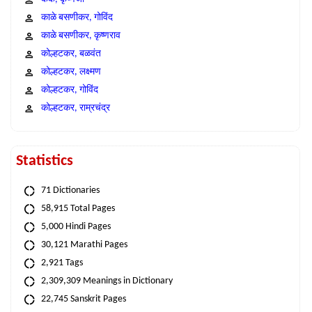
काळे बसणीकर, गोविंद
काळे बसणीकर, कृष्णराव
कोल्हटकर, बळवंत
कोल्हटकर, लक्ष्मण
कोल्हटकर, गोविंद
कोल्हटकर, राम्रचंद्र
Statistics
71 Dictionaries
58,915 Total Pages
5,000 Hindi Pages
30,121 Marathi Pages
2,921 Tags
2,309,309 Meanings in Dictionary
22,745 Sanskrit Pages