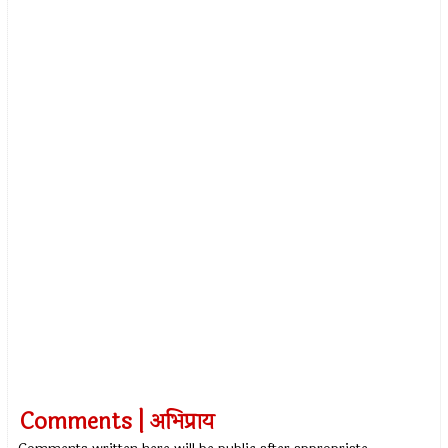
Comments | अभिप्राय