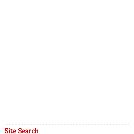
Site Search