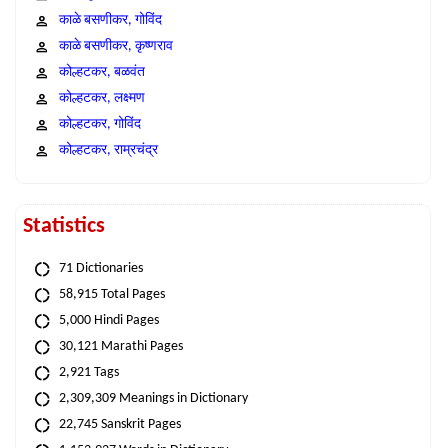
काळे बसणीकर, गोविंद
काळे बसणीकर, कृष्णराव
कोल्हटकर, बळवंत
कोल्हटकर, लक्ष्मण
कोल्हटकर, गोविंद
कोल्हटकर, राम्रचंद्र
Statistics
71 Dictionaries
58,915 Total Pages
5,000 Hindi Pages
30,121 Marathi Pages
2,921 Tags
2,309,309 Meanings in Dictionary
22,745 Sanskrit Pages