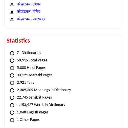
कोल्हटकर, लक्ष्मण
कोल्हटकर, गोविंद
कोल्हटकर, राम्रचंद्र
Statistics
71 Dictionaries
58,915 Total Pages
5,000 Hindi Pages
30,121 Marathi Pages
2,921 Tags
2,309,309 Meanings in Dictionary
22,745 Sanskrit Pages
1,153,927 Words in Dictionary
1,048 English Pages
1 Other Pages