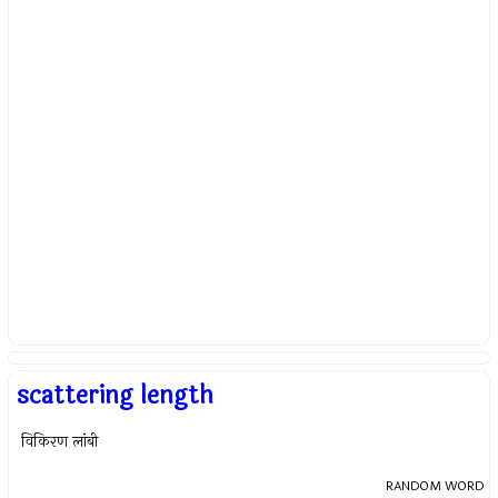
scattering length
विकिरण लांबी
RANDOM WORD