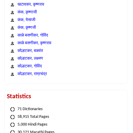
खटावकर, कृष्णराव
कंक, कृष्णाजी
कंक, येसाजी
कंक, कृष्णजी
काळे बसणीकर, गोविंद
काळे बसणीकर, कृष्णराव
कोल्हटकर, बळवंत
कोल्हटकर, लक्ष्मण
कोल्हटकर, गोविंद
कोल्हटकर, राम्रचंद्र
Statistics
71 Dictionaries
58,915 Total Pages
5,000 Hindi Pages
30,121 Marathi Pages