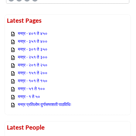
Latest Pages
मन्त्र - ४०१ ते ४५०
मन्त्र - ३५१ ते ४००
मन्त्र - ३०१ ते ३५०
मन्त्र - २५१ ते ३००
मन्त्र - २०१ ते २५०
मन्त्र - १५१ ते २००
मन्त्र - १०१ ते १५०
मन्त्र - ५१ ते १००
मन्त्र - १ ते ५०
मन्त्र प्रतिलोम दुर्गासप्तशती पाठविधिः
Latest People