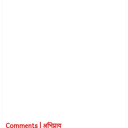
Comments | अभिप्राय