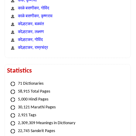
कंक, कृष्णजी
काळे बसणीकर, गोविंद
काळे बसणीकर, कृष्णराव
कोल्हटकर, बळवंत
कोल्हटकर, लक्ष्मण
कोल्हटकर, गोविंद
कोल्हटकर, राम्रचंद्र
Statistics
71 Dictionaries
58,915 Total Pages
5,000 Hindi Pages
30,121 Marathi Pages
2,921 Tags
2,309,309 Meanings in Dictionary
22,745 Sanskrit Pages