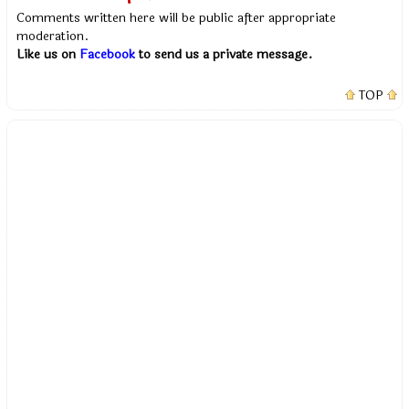
Comments written here will be public after appropriate
moderation.
Like us on
Facebook
to send us a private message.
TOP