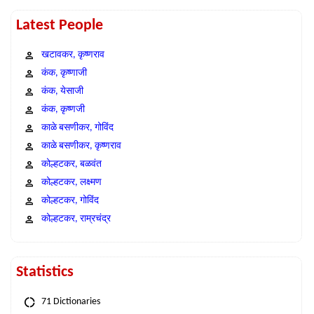
Latest People
खटावकर, कृष्णराव
कंक, कृष्णाजी
कंक, येसाजी
कंक, कृष्णजी
काळे बसणीकर, गोविंद
काळे बसणीकर, कृष्णराव
कोल्हटकर, बळवंत
कोल्हटकर, लक्ष्मण
कोल्हटकर, गोविंद
कोल्हटकर, राम्रचंद्र
Statistics
71 Dictionaries