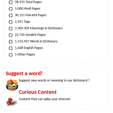
58,915 Total Pages
5,000 Hindi Pages
30,121 Marathi Pages
2,921 Tags
2,309,309 Meanings in Dictionary
22,745 Sanskrit Pages
1,153,927 Words in Dictionary
1,048 English Pages
1 Other Pages
Suggest a word!
Suggest new words or meaning to our dictionary!!
Curious Content
Content that can spike your interest!