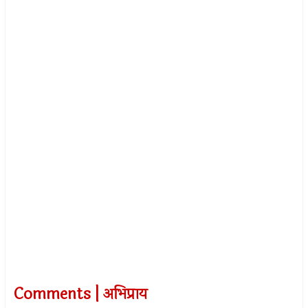
Comments | अभिप्राय