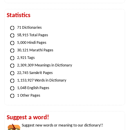
Statistics
71 Dictionaries
58,915 Total Pages
5,000 Hindi Pages
30,121 Marathi Pages
2,921 Tags
2,309,309 Meanings in Dictionary
22,745 Sanskrit Pages
1,153,927 Words in Dictionary
1,048 English Pages
1 Other Pages
Suggest a word!
Suggest new words or meaning to our dictionary!!