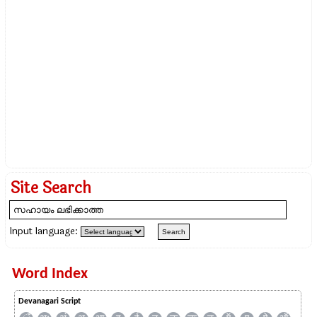
Site Search
Input language:
Word Index
Devanagari Script