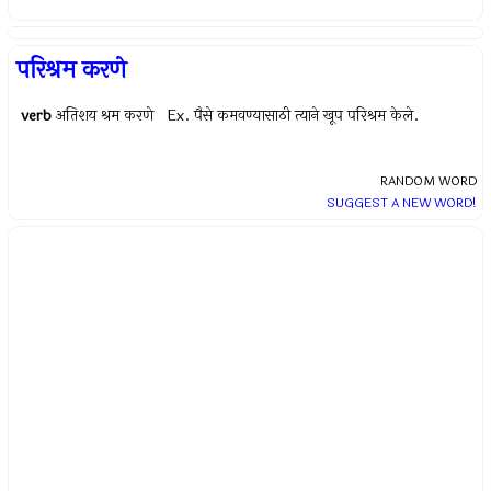
परिश्रम करणे
verb
अतिशय श्रम करणे Ex.
पैसे कमवण्यासाठी त्याने खूप परिश्रम केले.
RANDOM WORD
SUGGEST A NEW WORD!