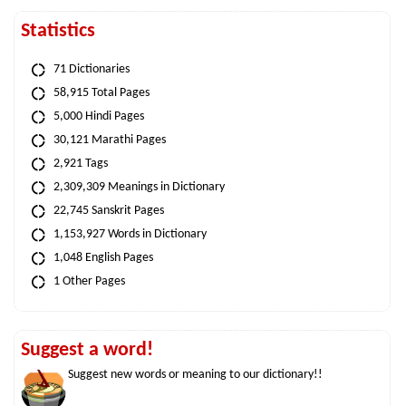
Statistics
71 Dictionaries
58,915 Total Pages
5,000 Hindi Pages
30,121 Marathi Pages
2,921 Tags
2,309,309 Meanings in Dictionary
22,745 Sanskrit Pages
1,153,927 Words in Dictionary
1,048 English Pages
1 Other Pages
Suggest a word!
Suggest new words or meaning to our dictionary!!