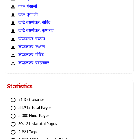
कंक, येसाजी
कंक, कृष्णजी
काळे बसणीकर, गोविंद
काळे बसणीकर, कृष्णराव
कोल्हटकर, बळवंत
कोल्हटकर, लक्ष्मण
कोल्हटकर, गोविंद
कोल्हटकर, राम्रचंद्र
Statistics
71 Dictionaries
58,915 Total Pages
5,000 Hindi Pages
30,121 Marathi Pages
2,921 Tags