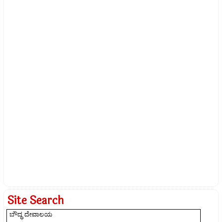
Site Search