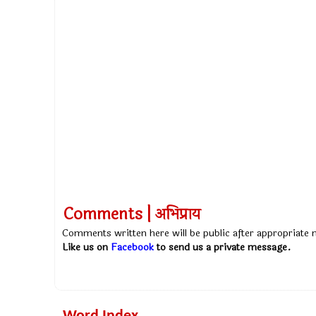
Comments | अभिप्राय
Comments written here will be public after appropriate
Like us on
Facebook
to send us a private message.