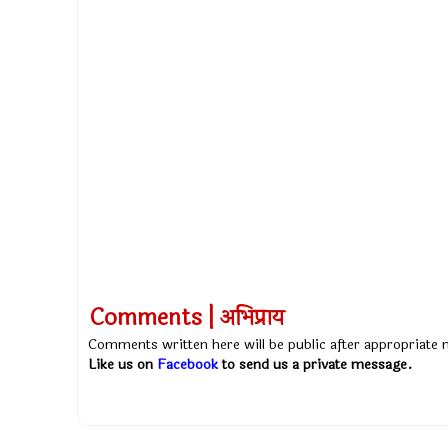
Comments | अभिप्राय
Comments written here will be public after appropriate
Like us on
Facebook
to send us a private message.