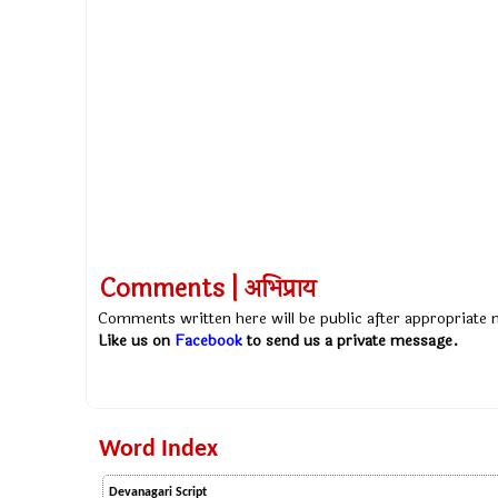
Comments | अभिप्राय
Comments written here will be public after appropriate
Like us on
Facebook
to send us a private message.
Word Index
Devanagari Script