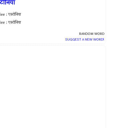
्टोनिया
ee : एस्टोनिया
ee : एस्टोनिया
RANDOM WORD
SUGGEST A NEW WORD!