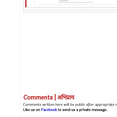
Comments | अभिप्राय
Comments written here will be public after appropriate
Like us on
Facebook
to send us a private message.