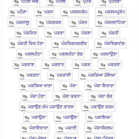
ਪਹੇਰੀ ਅੰਬ
ਪਹੇਲੀ
ਪ੍ਹੈਂਠ
ਪ੍ਹੈਂਠਵਾਂ
ਪਹੌੜਾ
ਪਕਸ
ਪਕਸ਼ਮਕੋਪ
ਪਕਸ਼ਮਪ੍ਰ੍ਕੋਪ
ਪਕਸਾਲੂ
ਪੰਕਗੜਕ
ਪੰਕਜ
ਪੰਕਜਵਾਟਿਕਾ
ਪੰਕਜਿਤ
ਪਕਣਾ
ਪੱਕਣਾ
ਪੰਕਤੀ
ਪੰਕਤੀ ਵਿਚ ਹੋਣਾ
ਪੰਕਦਿਗਧਸ਼ਰੀਰ
ਪੰਕਦਿਗਧਾਂਗ
ਪਕਲਪੀਟਾ
ਪਕਲਪੀਟਾ ਰੋਗ
ਪਕਵਾਉਣਾ
ਪਕਵਾਣ
ਪਕਵਾਨ
ਪਕੜ
ਪਕੜਣਾ
ਪਕੜਨਾ
ਪਕੜਾਈ
ਪਕੜਿਆ ਹੋਇਆ
ਪਕੜਿਆ ਜਾਣਾ
ਪੱਕਾ
ਪੱਕਾ ਇਰਾਦਾ
ਪੱਕਾ ਹੋਣਾ
ਪੱਕਾ ਕਰਨਾ
ਪੱਕਾ ਰੰਗ
ਪਕਾਉਣ ਕੰਮ ਪਕਾਉਣ ਕਾਰਜ
ਪਕਾਉਣ ਕਰਮ
ਪਕਾਉਣਾ
ਪਕਾਉਂਣਾ
ਪਕਾਇਆ
ਪੱਕਾਇਰਾਦਾ
ਪਕਾਈ
ਪੱਕਾਸੰਕਲਪ
ਪੱਕਾ-ਦੋਸਤ
ਪੱਕਾਪਣ
ਪੱਕਾ-ਮਿੱਤਰ