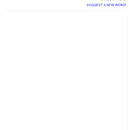
SUGGEST A NEW WORD!