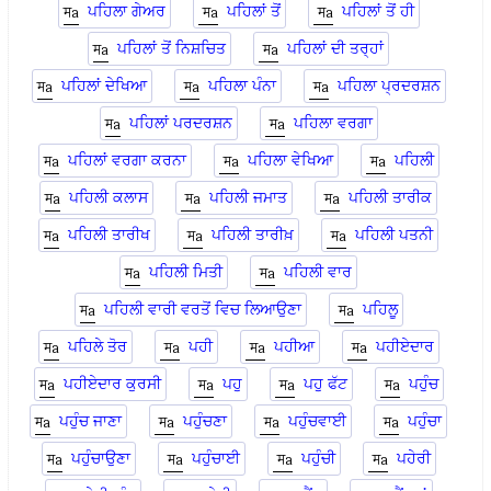
ਪਹਿਲਾ ਗੇਅਰ
ਪਹਿਲਾਂ ਤੋਂ
ਪਹਿਲਾਂ ਤੋਂ ਹੀ
ਪਹਿਲਾਂ ਤੋਂ ਨਿਸ਼ਚਿਤ
ਪਹਿਲਾਂ ਦੀ ਤਰ੍ਹਾਂ
ਪਹਿਲਾਂ ਦੇਖਿਆ
ਪਹਿਲਾ ਪੰਨਾ
ਪਹਿਲਾ ਪ੍ਰਦਰਸ਼ਨ
ਪਹਿਲਾਂ ਪਰਦਰਸ਼ਨ
ਪਹਿਲਾ ਵਰਗਾ
ਪਹਿਲਾਂ ਵਰਗਾ ਕਰਨਾ
ਪਹਿਲਾ ਵੇਖਿਆ
ਪਹਿਲੀ
ਪਹਿਲੀ ਕਲਾਸ
ਪਹਿਲੀ ਜਮਾਤ
ਪਹਿਲੀ ਤਾਰੀਕ
ਪਹਿਲੀ ਤਾਰੀਖ
ਪਹਿਲੀ ਤਾਰੀਖ਼
ਪਹਿਲੀ ਪਤਨੀ
ਪਹਿਲੀ ਮਿਤੀ
ਪਹਿਲੀ ਵਾਰ
ਪਹਿਲੀ ਵਾਰੀ ਵਰਤੋਂ ਵਿਚ ਲਿਆਉਣਾ
ਪਹਿਲੂ
ਪਹਿਲੇ ਤੋਰ
ਪਹੀ
ਪਹੀਆ
ਪਹੀਏਦਾਰ
ਪਹੀਏਦਾਰ ਕੁਰਸੀ
ਪਹੁ
ਪਹੁ ਫੱਟ
ਪਹੁੰਚ
ਪਹੁੰਚ ਜਾਣਾ
ਪਹੁੰਚਣਾ
ਪਹੁੰਚਵਾਈ
ਪਹੁੰਚਾ
ਪਹੁੰਚਾਉਣਾ
ਪਹੁੰਚਾਈ
ਪਹੁੰਚੀ
ਪਹੇਰੀ