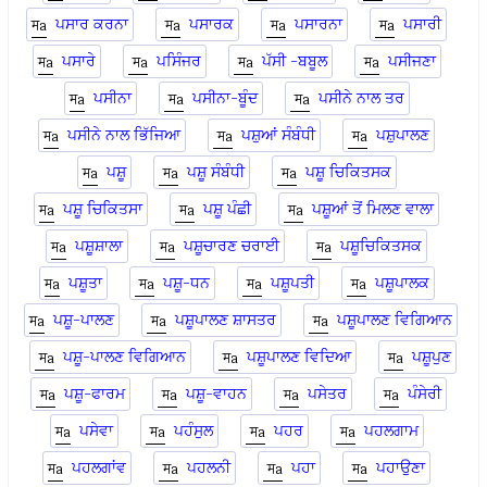
ਪਸਾਰ ਕਰਨਾ
ਪਸਾਰਕ
ਪਸਾਰਨਾ
ਪਸਾਰੀ
ਪਸਾਰੇ
ਪਸਿੰਜਰ
ਪੱਸੀ -ਬਬੂਲ
ਪਸੀਜਣਾ
ਪਸੀਨਾ
ਪਸੀਨਾ-ਬੂੰਦ
ਪਸੀਨੇ ਨਾਲ ਤਰ
ਪਸੀਨੇ ਨਾਲ ਭਿੱਜਿਆ
ਪਸ਼ੁਆਂ ਸੰਬੰਧੀ
ਪਸ਼ੁਪਾਲਣ
ਪਸ਼ੂ
ਪਸ਼ੂ ਸੰਬੰਧੀ
ਪਸ਼ੂ ਚਿਕਿਤਸਕ
ਪਸ਼ੂ ਚਿਕਿਤਸਾ
ਪਸ਼ੂ ਪੰਛੀ
ਪਸ਼ੂਆਂ ਤੋਂ ਮਿਲਣ ਵਾਲਾ
ਪਸ਼ੂਸ਼ਾਲਾ
ਪਸ਼ੂਚਾਰਣ ਚਰਾਈ
ਪਸ਼ੂਚਿਕਿਤਸਕ
ਪਸ਼ੂਤਾ
ਪਸ਼ੂ-ਧਨ
ਪਸ਼ੂਪਤੀ
ਪਸ਼ੂਪਾਲਕ
ਪਸ਼ੂ-ਪਾਲਣ
ਪਸ਼ੂਪਾਲਣ ਸ਼ਾਸਤਰ
ਪਸ਼ੂਪਾਲਣ ਵਿਗਿਆਨ
ਪਸ਼ੂ-ਪਾਲਣ ਵਿਗਿਆਨ
ਪਸ਼ੂਪਾਲਣ ਵਿਦਿਆ
ਪਸ਼ੂਪੁਣ
ਪਸ਼ੂ-ਫਾਰਮ
ਪਸ਼ੂ-ਵਾਹਨ
ਪਸੇਤਰ
ਪੰਸੇਰੀ
ਪਸੇਵਾ
ਪਹੰਸੁਲ
ਪਹਰ
ਪਹਲਗਾਮ
ਪਹਲਗਾਂਵ
ਪਹਲਨੀ
ਪਹਾ
ਪਹਾਉਣਾ