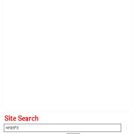
Site Search