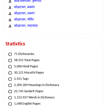
काळे बसणीकर, कृष्णराव
कोल्हटकर, बळवंत
कोल्हटकर, लक्ष्मण
कोल्हटकर, गोविंद
कोल्हटकर, राम्रचंद्र
Statistics
71 Dictionaries
58,915 Total Pages
5,000 Hindi Pages
30,121 Marathi Pages
2,921 Tags
2,309,309 Meanings in Dictionary
22,745 Sanskrit Pages
1,153,927 Words in Dictionary
1,048 English Pages