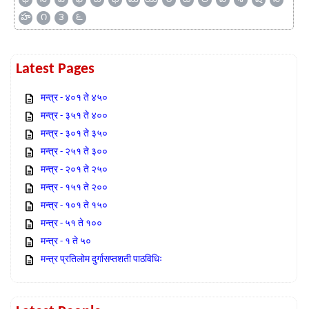
హ
౧
౩
౬
Latest Pages
मन्त्र - ४०१ ते ४५०
मन्त्र - ३५१ ते ४००
मन्त्र - ३०१ ते ३५०
मन्त्र - २५१ ते ३००
मन्त्र - २०१ ते २५०
मन्त्र - १५१ ते २००
मन्त्र - १०१ ते १५०
मन्त्र - ५१ ते १००
मन्त्र - १ ते ५०
मन्त्र प्रतिलोम दुर्गासप्तशती पाठविधिः