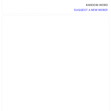
RANDOM WORD
SUGGEST A NEW WORD!