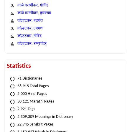
काळे बसणीकर, गोविंद
काळे बसणीकर, कृष्णराव
कोल्हटकर, बळवंत
कोल्हटकर, लक्ष्मण
कोल्हटकर, गोविंद
कोल्हटकर, राम्रचंद्र
Statistics
71 Dictionaries
58,915 Total Pages
5,000 Hindi Pages
30,121 Marathi Pages
2,921 Tags
2,309,309 Meanings in Dictionary
22,745 Sanskrit Pages