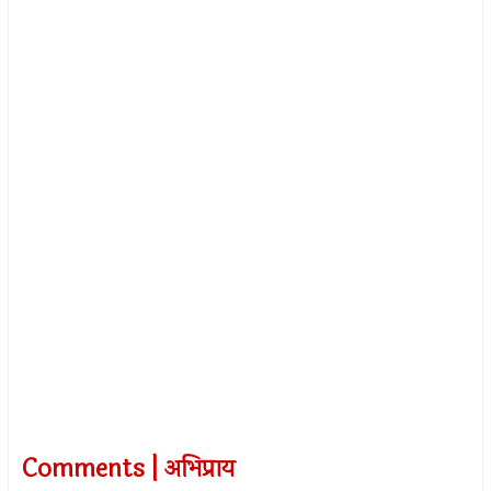
Comments | अभिप्राय