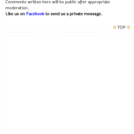
Comments written here will be public after appropriate
moderation.
Like us on
Facebook
to send us a private message.
TOP