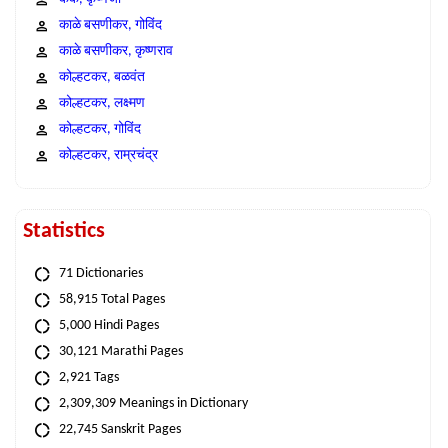
काळे बसणीकर, गोविंद
काळे बसणीकर, कृष्णराव
कोल्हटकर, बळवंत
कोल्हटकर, लक्ष्मण
कोल्हटकर, गोविंद
कोल्हटकर, राम्रचंद्र
Statistics
71 Dictionaries
58,915 Total Pages
5,000 Hindi Pages
30,121 Marathi Pages
2,921 Tags
2,309,309 Meanings in Dictionary
22,745 Sanskrit Pages