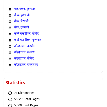
खटावकर, कृष्णराव
कंक, कृष्णाजी
कंक, येसाजी
कंक, कृष्णजी
काळे बसणीकर, गोविंद
काळे बसणीकर, कृष्णराव
कोल्हटकर, बळवंत
कोल्हटकर, लक्ष्मण
कोल्हटकर, गोविंद
कोल्हटकर, राम्रचंद्र
Statistics
71 Dictionaries
58,915 Total Pages
5,000 Hindi Pages