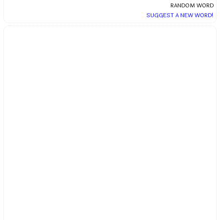
RANDOM WORD
SUGGEST A NEW WORD!