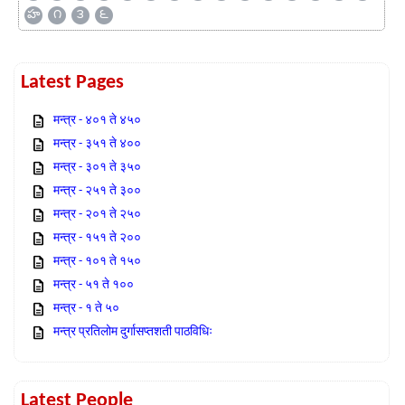
హ
౧
౩
౬
Latest Pages
मन्त्र - ४०१ ते ४५०
मन्त्र - ३५१ ते ४००
मन्त्र - ३०१ ते ३५०
मन्त्र - २५१ ते ३००
मन्त्र - २०१ ते २५०
मन्त्र - १५१ ते २००
मन्त्र - १०१ ते १५०
मन्त्र - ५१ ते १००
मन्त्र - १ ते ५०
मन्त्र प्रतिलोम दुर्गासप्तशती पाठविधिः
Latest People