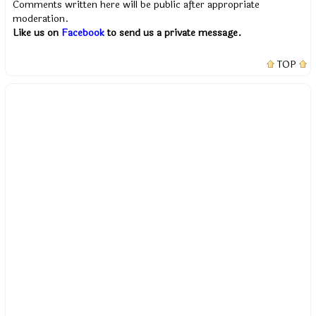
Comments written here will be public after appropriate
moderation.
Like us on
Facebook
to send us a private message.
TOP