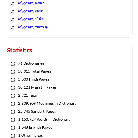
कोल्हटकर, बळवंत
कोल्हटकर, लक्ष्मण
कोल्हटकर, गोविंद
कोल्हटकर, राम्रचंद्र
Statistics
71 Dictionaries
58,915 Total Pages
5,000 Hindi Pages
30,121 Marathi Pages
2,921 Tags
2,309,309 Meanings in Dictionary
22,745 Sanskrit Pages
1,153,927 Words in Dictionary
1,048 English Pages
1 Other Pages