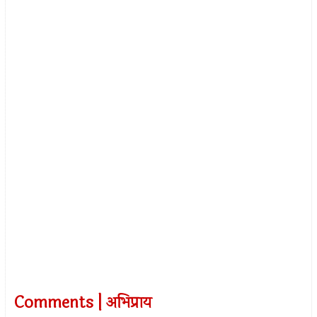
Comments | अभिप्राय