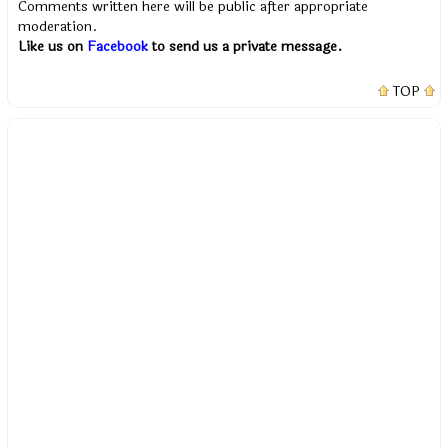
Comments written here will be public after appropriate
moderation.
Like us on
Facebook
to send us a private message.
TOP