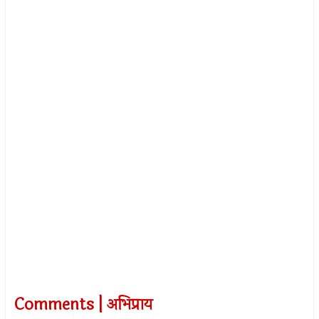
Comments | अभिप्राय