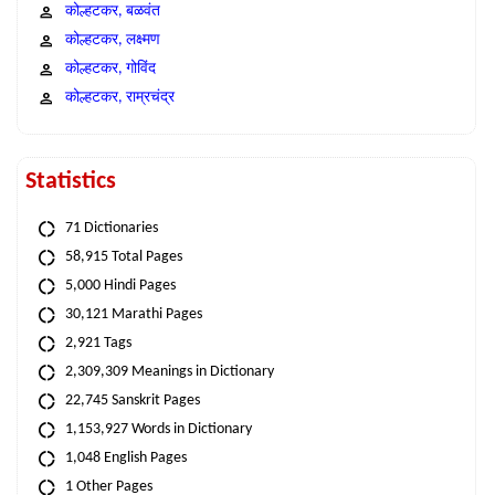
कोल्हटकर, बळवंत
कोल्हटकर, लक्ष्मण
कोल्हटकर, गोविंद
कोल्हटकर, राम्रचंद्र
Statistics
71 Dictionaries
58,915 Total Pages
5,000 Hindi Pages
30,121 Marathi Pages
2,921 Tags
2,309,309 Meanings in Dictionary
22,745 Sanskrit Pages
1,153,927 Words in Dictionary
1,048 English Pages
1 Other Pages