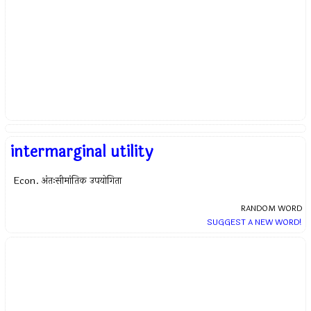
intermarginal utility
Econ. अंतःसीमांतिक उपयोगिता
RANDOM WORD
SUGGEST A NEW WORD!