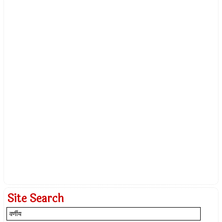
Site Search