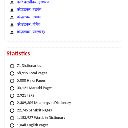
काळे बसणीकर, कृष्णराव
कोल्हटकर, बळवंत
कोल्हटकर, लक्ष्मण
कोल्हटकर, गोविंद
कोल्हटकर, राम्रचंद्र
Statistics
71 Dictionaries
58,915 Total Pages
5,000 Hindi Pages
30,121 Marathi Pages
2,921 Tags
2,309,309 Meanings in Dictionary
22,745 Sanskrit Pages
1,153,927 Words in Dictionary
1,048 English Pages