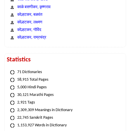
काळे बसणीकर, कृष्णराव
कोल्हटकर, बळवंत
कोल्हटकर, लक्ष्मण
कोल्हटकर, गोविंद
कोल्हटकर, राम्रचंद्र
Statistics
71 Dictionaries
58,915 Total Pages
5,000 Hindi Pages
30,121 Marathi Pages
2,921 Tags
2,309,309 Meanings in Dictionary
22,745 Sanskrit Pages
1,153,927 Words in Dictionary