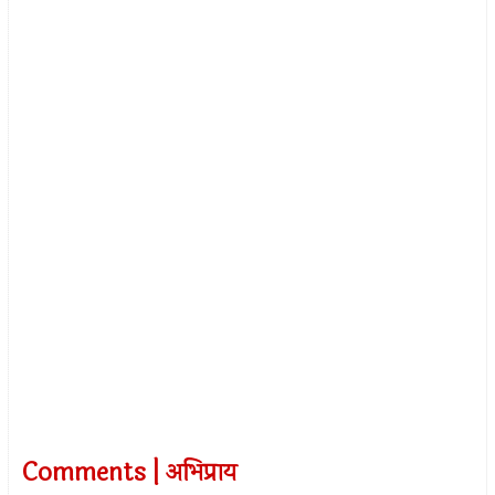
Comments | अभिप्राय