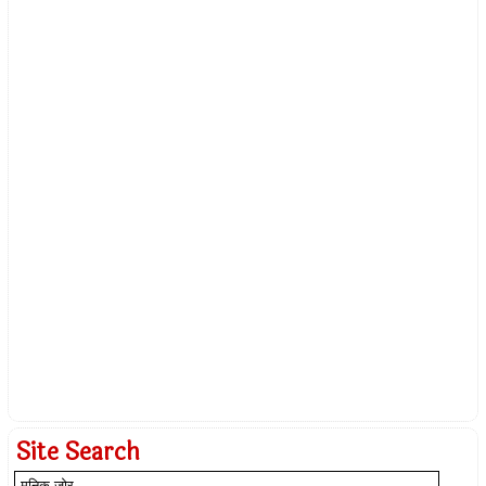
Site Search