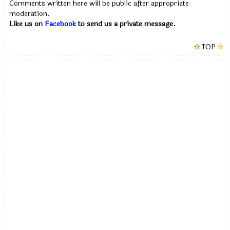
Comments written here will be public after appropriate
moderation.
Like us on
Facebook
to send us a private message.
TOP