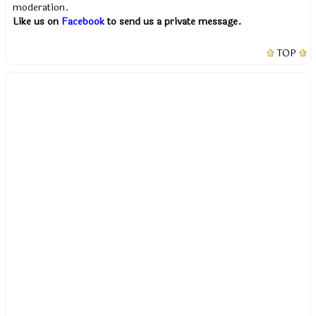
moderation.
Like us on
Facebook
to send us a private message.
TOP