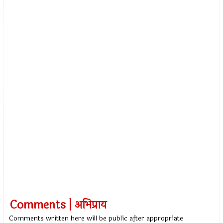
Comments | अभिप्राय
Comments written here will be public after appropriate