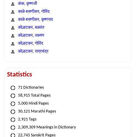
कंक, कृष्णजी
काळे बसणीकर, गोविंद
काळे बसणीकर, कृष्णराव
कोल्हटकर, बळवंत
कोल्हटकर, लक्ष्मण
कोल्हटकर, गोविंद
कोल्हटकर, राम्रचंद्र
Statistics
71 Dictionaries
58,915 Total Pages
5,000 Hindi Pages
30,121 Marathi Pages
2,921 Tags
2,309,309 Meanings in Dictionary
22,745 Sanskrit Pages