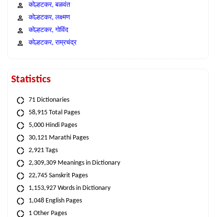
कोल्हटकर, बळवंत
कोल्हटकर, लक्ष्मण
कोल्हटकर, गोविंद
कोल्हटकर, राम्रचंद्र
Statistics
71 Dictionaries
58,915 Total Pages
5,000 Hindi Pages
30,121 Marathi Pages
2,921 Tags
2,309,309 Meanings in Dictionary
22,745 Sanskrit Pages
1,153,927 Words in Dictionary
1,048 English Pages
1 Other Pages