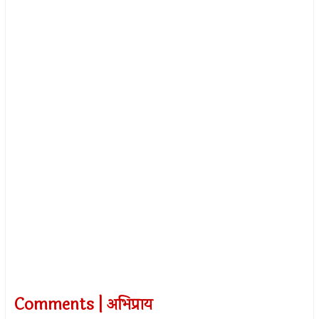
Comments | अभिप्राय