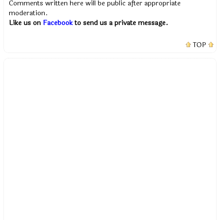
Comments written here will be public after appropriate
moderation.
Like us on
Facebook
to send us a private message.
TOP