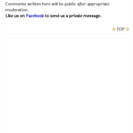
Comments written here will be public after appropriate
moderation.
Like us on
Facebook
to send us a private message.
TOP