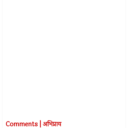
Comments | अभिप्राय