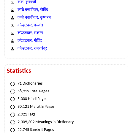
कंक, कृष्णजी
काळे बसणीकर, गोविंद
काळे बसणीकर, कृष्णराव
कोल्हटकर, बळवंत
कोल्हटकर, लक्ष्मण
कोल्हटकर, गोविंद
कोल्हटकर, राम्रचंद्र
Statistics
71 Dictionaries
58,915 Total Pages
5,000 Hindi Pages
30,121 Marathi Pages
2,921 Tags
2,309,309 Meanings in Dictionary
22,745 Sanskrit Pages