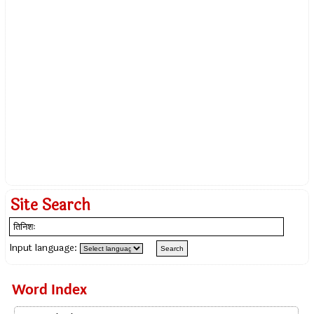
Site Search
Input language:
Word Index