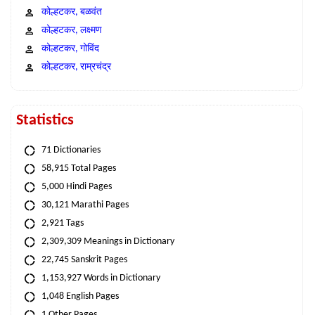
कोल्हटकर, बळवंत
कोल्हटकर, लक्ष्मण
कोल्हटकर, गोविंद
कोल्हटकर, राम्रचंद्र
Statistics
71 Dictionaries
58,915 Total Pages
5,000 Hindi Pages
30,121 Marathi Pages
2,921 Tags
2,309,309 Meanings in Dictionary
22,745 Sanskrit Pages
1,153,927 Words in Dictionary
1,048 English Pages
1 Other Pages