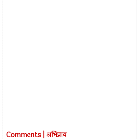
Comments | अभिप्राय