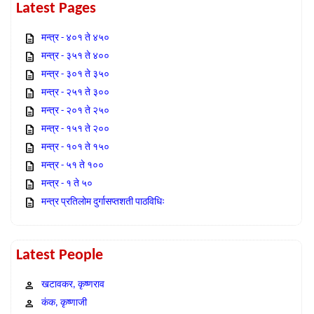
Latest Pages
मन्त्र - ४०१ ते ४५०
मन्त्र - ३५१ ते ४००
मन्त्र - ३०१ ते ३५०
मन्त्र - २५१ ते ३००
मन्त्र - २०१ ते २५०
मन्त्र - १५१ ते २००
मन्त्र - १०१ ते १५०
मन्त्र - ५१ ते १००
मन्त्र - १ ते ५०
मन्त्र प्रतिलोम दुर्गासप्तशती पाठविधिः
Latest People
खटावकर, कृष्णराव
कंक, कृष्णाजी