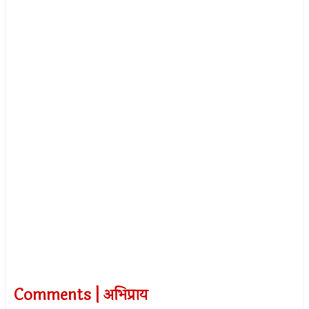
Comments | अभिप्राय