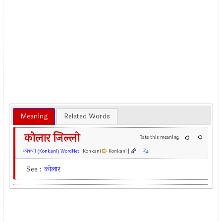
Meaning
Related Words
कोलार जिल्लो
Rate this meaning
कोंकणी (Konkani) WordNet
| Konkani
Konkani |
|
See :
कोलार