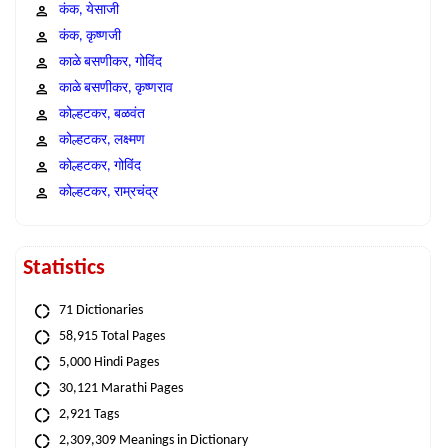
कंक, येसाजी
कंक, कृष्णजी
काळे बसणीकर, गोविंद
काळे बसणीकर, कृष्णराव
कोल्हटकर, बळवंत
कोल्हटकर, लक्ष्मण
कोल्हटकर, गोविंद
कोल्हटकर, राम्रचंद्र
Statistics
71 Dictionaries
58,915 Total Pages
5,000 Hindi Pages
30,121 Marathi Pages
2,921 Tags
2,309,309 Meanings in Dictionary