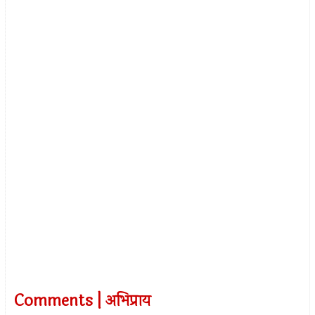
Comments | अभिप्राय