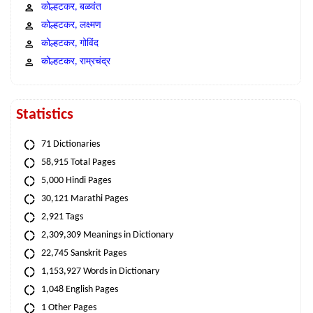
कोल्हटकर, बळवंत
कोल्हटकर, लक्ष्मण
कोल्हटकर, गोविंद
कोल्हटकर, राम्रचंद्र
Statistics
71 Dictionaries
58,915 Total Pages
5,000 Hindi Pages
30,121 Marathi Pages
2,921 Tags
2,309,309 Meanings in Dictionary
22,745 Sanskrit Pages
1,153,927 Words in Dictionary
1,048 English Pages
1 Other Pages