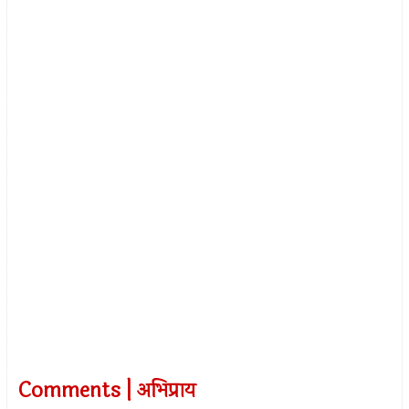
Comments | अभिप्राय