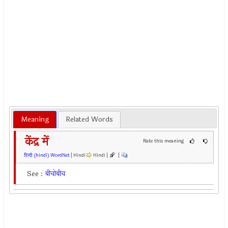
Meaning
Related Words
केंद्र में
Rate this meaning
हिन्दी (hindi) WordNet
| Hindi
Hindi |
|
See :
बीचोबीच