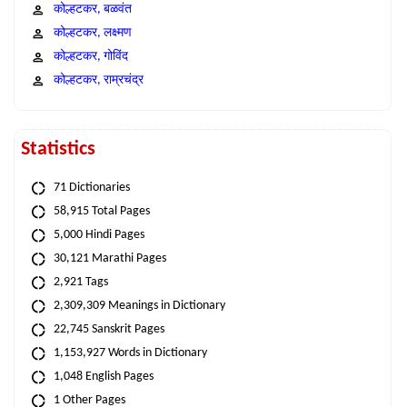
कोल्हटकर, बळवंत
कोल्हटकर, लक्ष्मण
कोल्हटकर, गोविंद
कोल्हटकर, राम्रचंद्र
Statistics
71 Dictionaries
58,915 Total Pages
5,000 Hindi Pages
30,121 Marathi Pages
2,921 Tags
2,309,309 Meanings in Dictionary
22,745 Sanskrit Pages
1,153,927 Words in Dictionary
1,048 English Pages
1 Other Pages