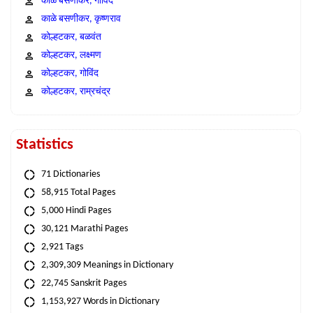
काळे बसणीकर, गोविंद
काळे बसणीकर, कृष्णराव
कोल्हटकर, बळवंत
कोल्हटकर, लक्ष्मण
कोल्हटकर, गोविंद
कोल्हटकर, राम्रचंद्र
Statistics
71 Dictionaries
58,915 Total Pages
5,000 Hindi Pages
30,121 Marathi Pages
2,921 Tags
2,309,309 Meanings in Dictionary
22,745 Sanskrit Pages
1,153,927 Words in Dictionary