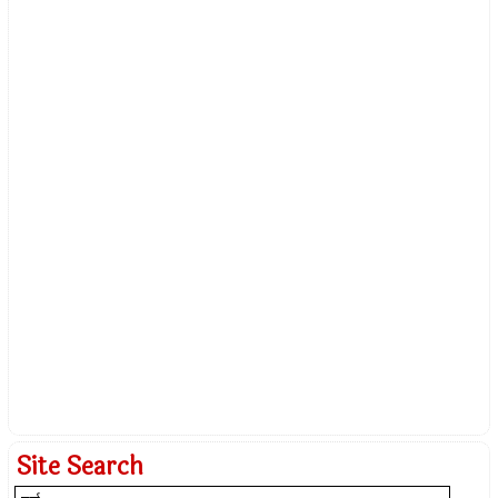
Site Search