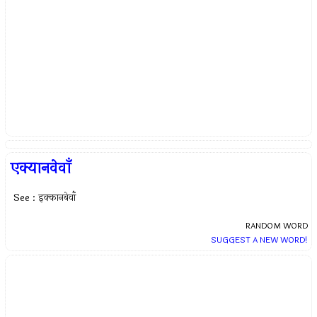
एक्यानवेवाँ
See : इक्कानबेवाँ
RANDOM WORD
SUGGEST A NEW WORD!