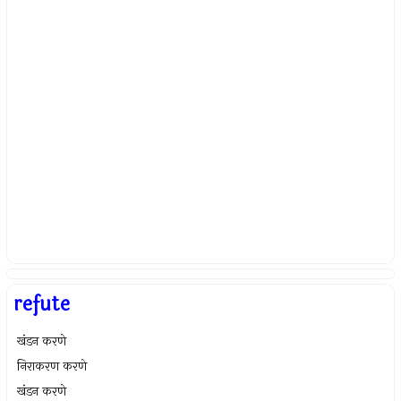
refute
खंडन करणे
निराकरण करणे
खंडन करणे