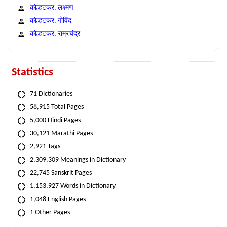
कोल्हटकर, लक्ष्मण
कोल्हटकर, गोविंद
कोल्हटकर, राम्रचंद्र
Statistics
71 Dictionaries
58,915 Total Pages
5,000 Hindi Pages
30,121 Marathi Pages
2,921 Tags
2,309,309 Meanings in Dictionary
22,745 Sanskrit Pages
1,153,927 Words in Dictionary
1,048 English Pages
1 Other Pages