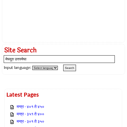
Site Search
Input language:
Latest Pages
मन्त्र - ४०१ ते ४५०
मन्त्र - ३५१ ते ४००
मन्त्र - ३०१ ते ३५०