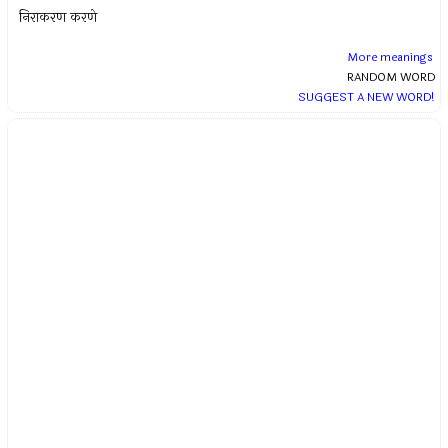
निराकरण करणे
More meanings
RANDOM WORD
SUGGEST A NEW WORD!