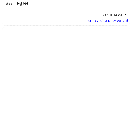
See : वस्तुपरक
RANDOM WORD
SUGGEST A NEW WORD!