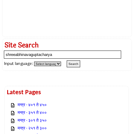
Site Search
Input language:
Latest Pages
मन्त्र - ४०१ ते ४५०
मन्त्र - ३५१ ते ४००
मन्त्र - ३०१ ते ३५०
मन्त्र - २५१ ते ३००