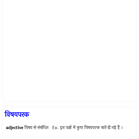
विषयपरक
adjective
विषय से संबंधित Ex.
इन पन्नों में कुछ विषयपरक बातें दी गई हैं ।