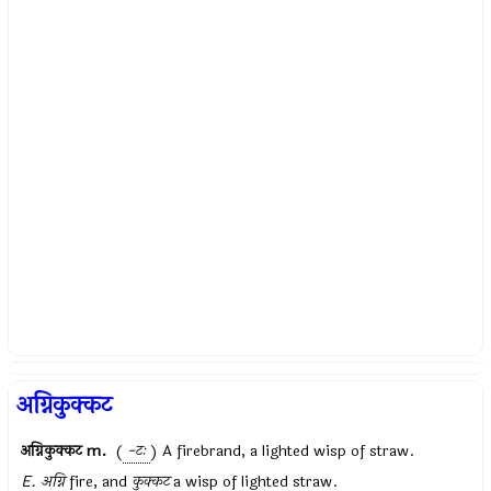
अग्निकुक्कट
अग्निकुक्कट
m.
(
-टः
) A firebrand, a lighted wisp of straw.
E.
अग्नि
fire, and
कुक्कट
a wisp of lighted straw.