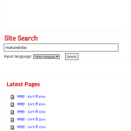
Site Search
Input language:
Latest Pages
मन्त्र - ४०१ ते ४५०
मन्त्र - ३५१ ते ४००
मन्त्र - ३०१ ते ३५०
मन्त्र - २५१ ते ३००
मन्त्र - २०१ ते २५०