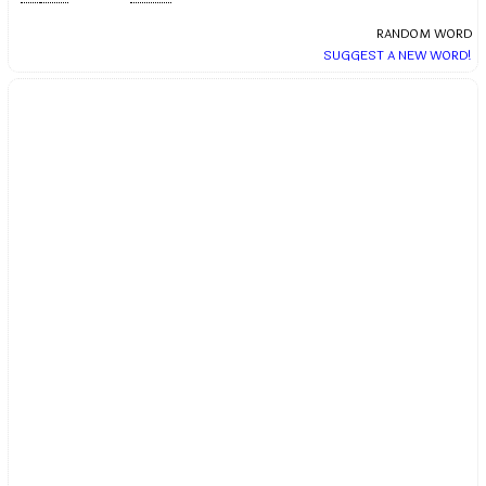
RANDOM WORD
SUGGEST A NEW WORD!