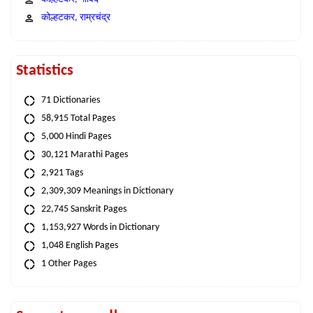
कोल्हटकर, राम्रचंद्र
Statistics
71 Dictionaries
58,915 Total Pages
5,000 Hindi Pages
30,121 Marathi Pages
2,921 Tags
2,309,309 Meanings in Dictionary
22,745 Sanskrit Pages
1,153,927 Words in Dictionary
1,048 English Pages
1 Other Pages