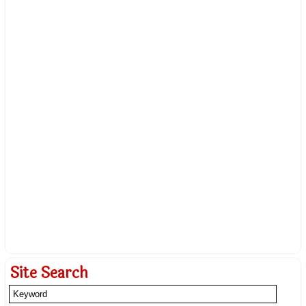
Site Search