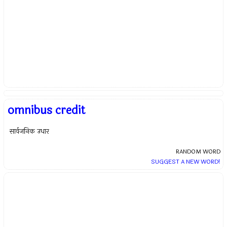
omnibus credit
सार्वजनिक उधार
RANDOM WORD
SUGGEST A NEW WORD!