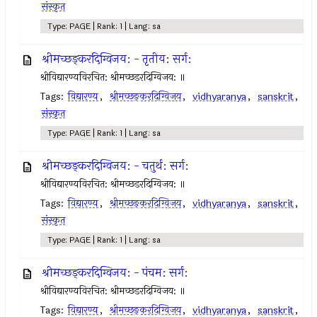
संस्कृत
Type: PAGE | Rank: 1 | Lang: sa
श्रीमच्छङ्करदिग्विजय: - तृतीय: सर्ग:
श्रीविद्यारण्यविरचित: श्रीमच्छडरदिग्विजय: ॥
Tags:
विद्यारण्य
,
श्रीमच्छङ्करदिग्विजय
,
vidhyaranya
,
sanskrit
,
संस्कृत
Type: PAGE | Rank: 1 | Lang: sa
श्रीमच्छङ्करदिग्विजय: - चतुर्थ: सर्ग:
श्रीविद्यारण्यविरचित: श्रीमच्छडरदिग्विजय: ॥
Tags:
विद्यारण्य
,
श्रीमच्छङ्करदिग्विजय
,
vidhyaranya
,
sanskrit
,
संस्कृत
Type: PAGE | Rank: 1 | Lang: sa
श्रीमच्छङ्करदिग्विजय: - पंचम: सर्ग:
श्रीविद्यारण्यविरचित: श्रीमच्छडरदिग्विजय: ॥
Tags:
विद्यारण्य
,
श्रीमच्छङ्करदिग्विजय
,
vidhyaranya
,
sanskrit
,