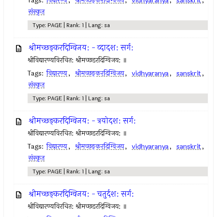
Tags:
विद्यारण्य
,
श्रीमच्छङ्करदिग्विजय
,
vidhyaranya
,
sanskrit
,
संस्कृत
Type: PAGE | Rank: 1 | Lang: sa
श्रीमच्छङ्करदिग्विजय: - व्दादश: सर्ग:
श्रीविद्यारण्यविरचित: श्रीमच्छडरदिग्विजय: ॥
Tags:
विद्यारण्य
,
श्रीमच्छङ्करदिग्विजय
,
vidhyaranya
,
sanskrit
,
संस्कृत
Type: PAGE | Rank: 1 | Lang: sa
श्रीमच्छङ्करदिग्विजय: - त्रयोदश: सर्ग:
श्रीविद्यारण्यविरचित: श्रीमच्छडरदिग्विजय: ॥
Tags:
विद्यारण्य
,
श्रीमच्छङ्करदिग्विजय
,
vidhyaranya
,
sanskrit
,
संस्कृत
Type: PAGE | Rank: 1 | Lang: sa
श्रीमच्छङ्करदिग्विजय: - चतुर्दश: सर्ग:
श्रीविद्यारण्यविरचित: श्रीमच्छडरदिग्विजय: ॥