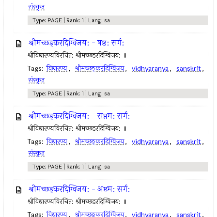
संस्कृत
Type: PAGE | Rank: 1 | Lang: sa
श्रीमच्छङ्करदिग्विजय: - षष्ठ: सर्ग:
श्रीविद्यारण्यविरचित: श्रीमच्छडरदिग्विजय: ॥
Tags:
विद्यारण्य
,
श्रीमच्छङ्करदिग्विजय
,
vidhyaranya
,
sanskrit
,
संस्कृत
Type: PAGE | Rank: 1 | Lang: sa
श्रीमच्छङ्करदिग्विजय: - सप्तम: सर्ग:
श्रीविद्यारण्यविरचित: श्रीमच्छडरदिग्विजय: ॥
Tags:
विद्यारण्य
,
श्रीमच्छङ्करदिग्विजय
,
vidhyaranya
,
sanskrit
,
संस्कृत
Type: PAGE | Rank: 1 | Lang: sa
श्रीमच्छङ्करदिग्विजय: - अष्टम: सर्ग:
श्रीविद्यारण्यविरचित: श्रीमच्छडरदिग्विजय: ॥
Tags:
विद्यारण्य
,
श्रीमच्छङ्करदिग्विजय
,
vidhyaranya
,
sanskrit
,