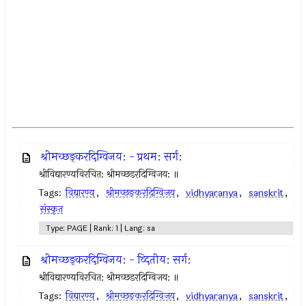
श्रीमच्छङ्करदिग्विजय: - प्रथम: सर्ग:
श्रीविद्यारण्यविरचित: श्रीमच्छडरदिग्विजय: ॥
Tags:
विद्यारण्य
,
श्रीमच्छङ्करदिग्विजय
,
vidhyaranya
,
sanskrit
,
संस्कृत
Type: PAGE | Rank: 1 | Lang: sa
श्रीमच्छङ्करदिग्विजय: - व्दितीय: सर्ग:
श्रीविद्यारण्यविरचित: श्रीमच्छडरदिग्विजय: ॥
Tags:
विद्यारण्य
,
श्रीमच्छङ्करदिग्विजय
,
vidhyaranya
,
sanskrit
,