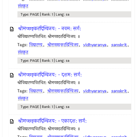
संस्कृत
Type: PAGE | Rank: 1 | Lang: sa
श्रीमच्छङ्करदिग्विजय: - नवम: सर्ग:
श्रीविद्यारण्यविरचित: श्रीमच्छडरदिग्विजय: ॥
Tags:
विद्यारण्य
,
श्रीमच्छङ्करदिग्विजय
,
vidhyaranya
,
sanskrit
,
संस्कृत
Type: PAGE | Rank: 1 | Lang: sa
श्रीमच्छङ्करदिग्विजय: - दशम: सर्ग:
श्रीविद्यारण्यविरचित: श्रीमच्छडरदिग्विजय: ॥
Tags:
विद्यारण्य
,
श्रीमच्छङ्करदिग्विजय
,
vidhyaranya
,
sanskrit
,
संस्कृत
Type: PAGE | Rank: 1 | Lang: sa
श्रीमच्छङ्करदिग्विजय: - एकादश: सर्ग:
श्रीविद्यारण्यविरचित: श्रीमच्छडरदिग्विजय: ॥