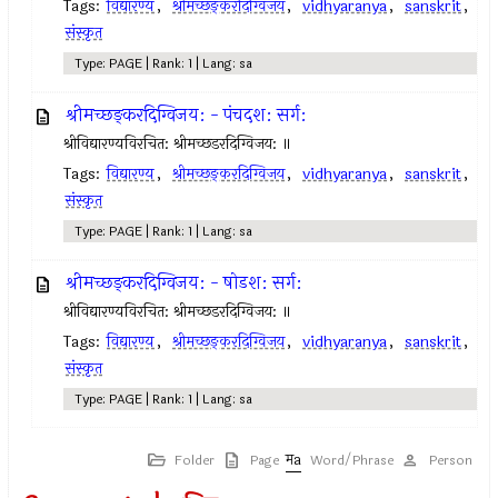
Tags:
विद्यारण्य
,
श्रीमच्छङ्करदिग्विजय
,
vidhyaranya
,
sanskrit
,
संस्कृत
Type: PAGE | Rank: 1 | Lang: sa
श्रीमच्छङ्करदिग्विजय: - पंचदश: सर्ग:
श्रीविद्यारण्यविरचित: श्रीमच्छडरदिग्विजय: ॥
Tags:
विद्यारण्य
,
श्रीमच्छङ्करदिग्विजय
,
vidhyaranya
,
sanskrit
,
संस्कृत
Type: PAGE | Rank: 1 | Lang: sa
श्रीमच्छङ्करदिग्विजय: - षोडश: सर्ग:
श्रीविद्यारण्यविरचित: श्रीमच्छडरदिग्विजय: ॥
Tags:
विद्यारण्य
,
श्रीमच्छङ्करदिग्विजय
,
vidhyaranya
,
sanskrit
,
संस्कृत
Type: PAGE | Rank: 1 | Lang: sa
Folder
Page
Word/Phrase
Person