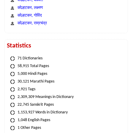
कोल्हटकर, बळवंत
कोल्हटकर, लक्ष्मण
कोल्हटकर, गोविंद
कोल्हटकर, राम्रचंद्र
Statistics
71 Dictionaries
58,915 Total Pages
5,000 Hindi Pages
30,121 Marathi Pages
2,921 Tags
2,309,309 Meanings in Dictionary
22,745 Sanskrit Pages
1,153,927 Words in Dictionary
1,048 English Pages
1 Other Pages