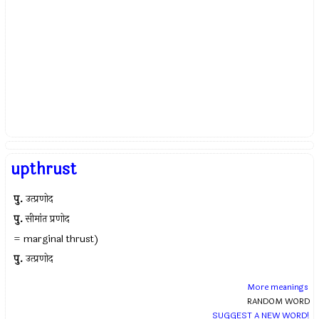
upthrust
पु.
उत्प्रणोद
पु.
सीमांत प्रणोद
= marginal thrust)
पु.
उत्प्रणोद
More meanings
RANDOM WORD
SUGGEST A NEW WORD!