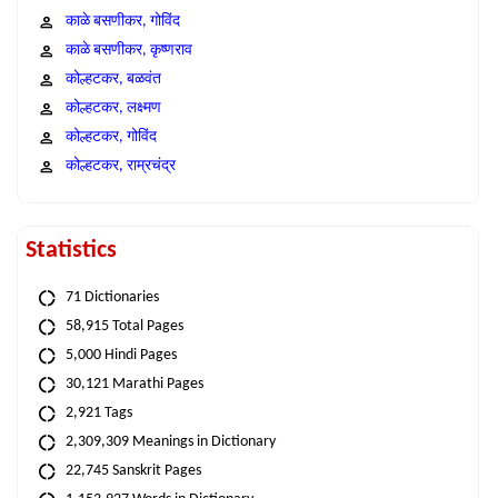
काळे बसणीकर, गोविंद
काळे बसणीकर, कृष्णराव
कोल्हटकर, बळवंत
कोल्हटकर, लक्ष्मण
कोल्हटकर, गोविंद
कोल्हटकर, राम्रचंद्र
Statistics
71 Dictionaries
58,915 Total Pages
5,000 Hindi Pages
30,121 Marathi Pages
2,921 Tags
2,309,309 Meanings in Dictionary
22,745 Sanskrit Pages